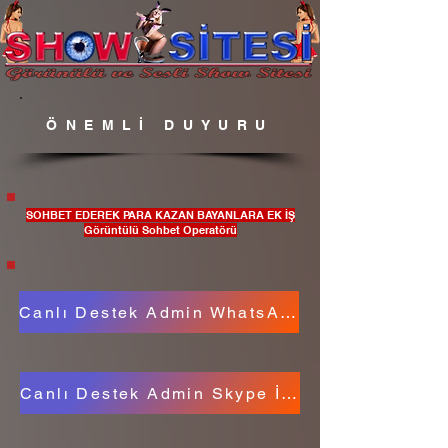
ÖNEMLİ DUYURU
SOHBET EDEREK PARA KAZAN BAYANLARA EK İŞ
Görüntülü Sohbet Operatörü
Canlı Destek Admin WhatsApp İletişim
Canlı Destek Admin Skype İletişim